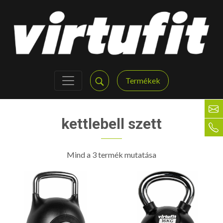
Termékek
kettlebell szett
Mind a 3 termék mutatása