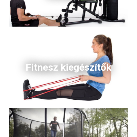
Fitnesz kiegészítők