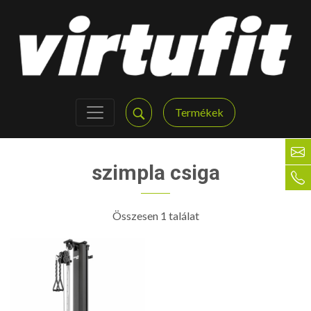
Termékek
szimpla csiga
Összesen 1 találat