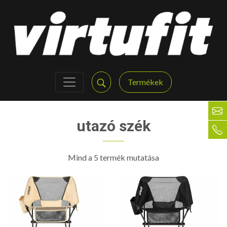
Termékek
utazó szék
Mind a 5 termék mutatása