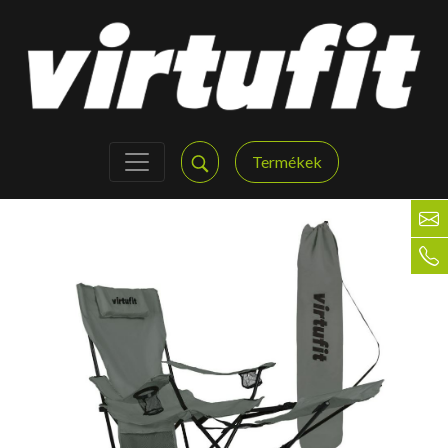
Termékek