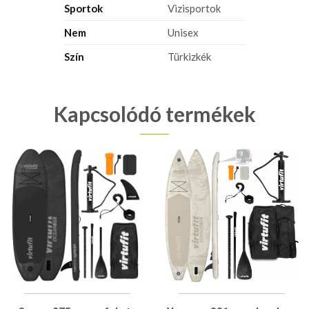
Sportok
Vizisportok
Nem
Unisex
Szín
Türkizkék
Kapcsolódó termékek