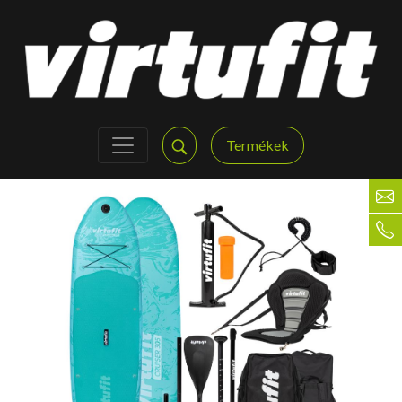
Termékek