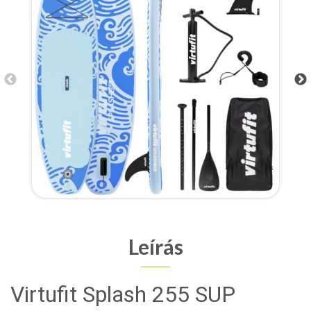
Leírás
Virtufit Splash 255 SUP