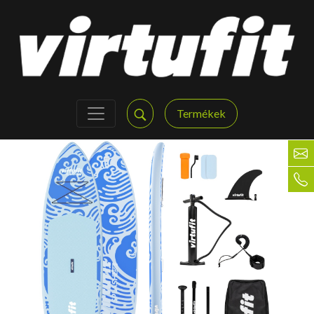
Termékek